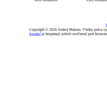
Copyright © 2026 Andrej Makara. Všetky práva vy
Joomla!
je bezplatný softvér uvoľnený pod licenci