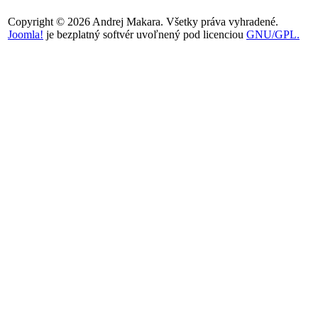
Copyright © 2026 Andrej Makara. Všetky práva vyhradené.
Joomla!
je bezplatný softvér uvoľnený pod licenciou
GNU/GPL.